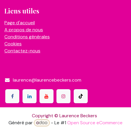
Liens utiles
Page d'accueil
A propos de nous
Conditions générales
Cookies
Contactez-nous
laurence@laurencebeckers.com
Copyright © Laurence Beckers
Généré par
- Le #1
Open Source eCommerce