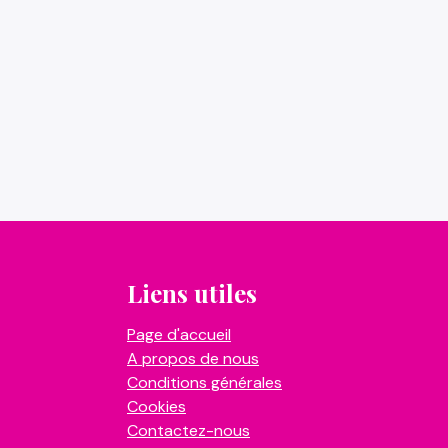
Liens utiles
Page d'accueil
A propos de nous
Conditions générales
Cookies
Contactez-nous