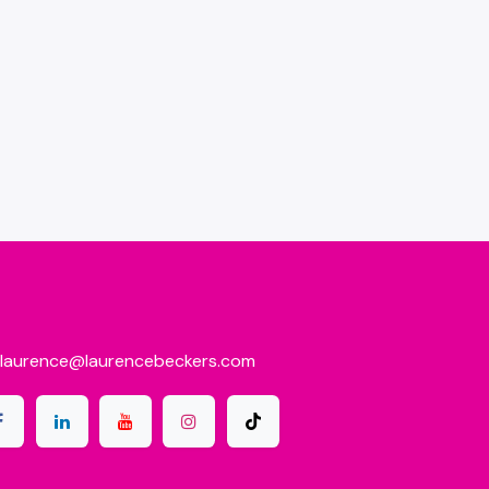
laurence@laurencebeckers.com